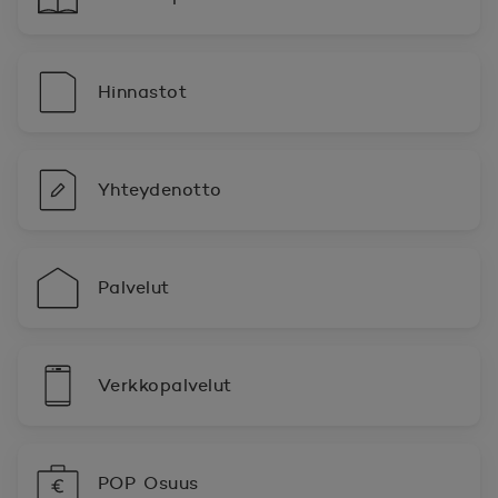
Hinnastot
Yhteydenotto
Palvelut
Verkkopalvelut
POP Osuus