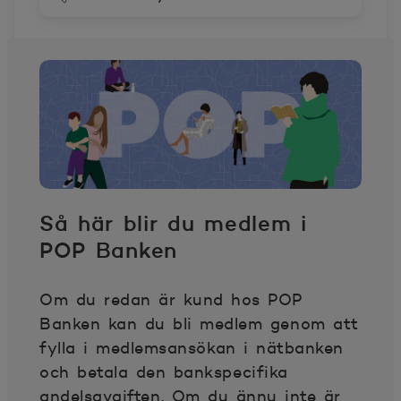
Så här blir du medlem i
POP Banken
Om du redan är kund hos POP
Banken kan du bli medlem genom att
fylla i medlemsansökan i nätbanken
och betala den bankspecifika
andelsavgiften. Om du ännu inte är