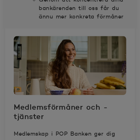
bankärenden till oss får du
ännu mer konkreta förmåner
Medlemsförmåner och -
tjänster
Medlemskap i POP Banken ger dig