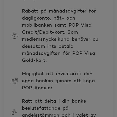
Rabatt på månadsavgifter för
dagligkonto, nät- och
mobilbanken samt POP Visa
Credit/Debit-kort. Som
medlemsnyckelkund behöver du
dessutom inte betala
månadsavgiften för POP Visa
Gold-kort.
Möjlighet att investera i den
egna banken genom att köpa
POP Andelar
Rätt att delta i din banks
beslutsfattande på
andelsstämman och i valet av