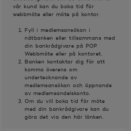
vår kund kan du boka tid för
webbmöte eller möte på kontor.
Fyll i medlemsansökan i
nätbanken eller tillsammans med
din bankrådgivare på POP
Webbmöte eller på kontoret.
Banken kontaktar dig för att
komma överens om
undertecknande av
medlemsansökan och öppnande
av medlemsandelskonto.
Om du vill boka tid för möte
med din bankrådgivare kan du
göra det via den här länken.