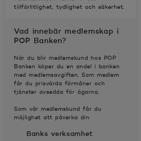
tillförlitlighet, tydlighet och säkerhet.
Vad innebär medlemskap i
POP Banken?
När du blir medlemskund hos POP
Banken köper du en andel i banken
med medlemsavgiften. Som medlem
får du prisvärda förmåner och
tjänster avsedda för ägarna.
Som vår medlemskund får du
möjlighet att påverka din
Banks verksamhet