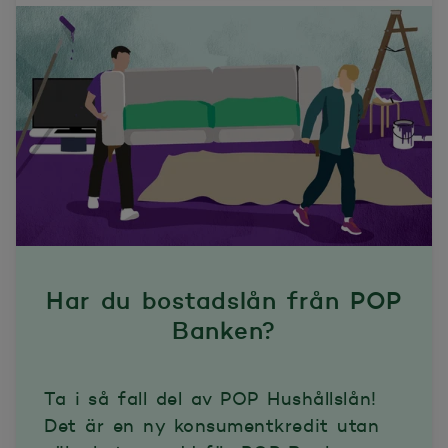
Har du bostadslån från POP
Banken?
Ta i så fall del av POP Hushållslån!
Det är en ny konsumentkredit utan