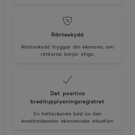
Ränteskydd
Ränteskydd tryggar din ekonomi, om
räntorna börjar stiga.
Det positiva
kreditupplysningsregistret
En heltäckande bild av den
kreditsökandes ekonomiska situation