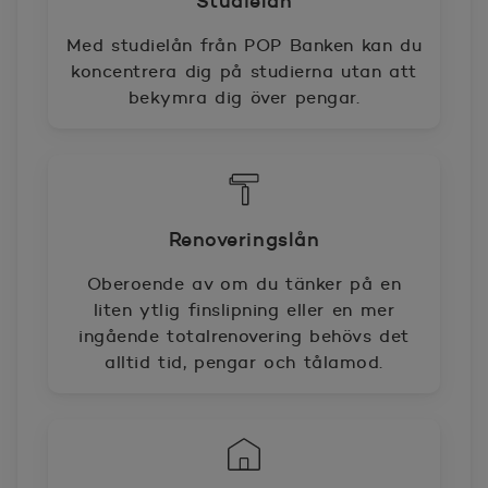
Studielån
Med studielån från POP Banken kan du
koncentrera dig på studierna utan att
bekymra dig över pengar.
Renoveringslån
Oberoende av om du tänker på en
liten ytlig finslipning eller en mer
ingående totalrenovering behövs det
alltid tid, pengar och tålamod.