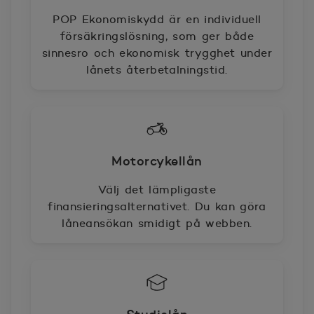
POP Ekonomiskydd är en individuell
försäkringslösning, som ger både
sinnesro och ekonomisk trygghet under
lånets återbetalningstid.
Motorcykellån
Välj det lämpligaste
finansieringsalternativet. Du kan göra
låneansökan smidigt på webben.