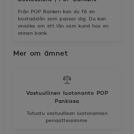
Från POP Banken kan du få en
bostadslån som passar dig. Du kan
ansöka om ett lån som kund hos en
annan bank.
Mer om ämnet
Vastuullinen luotonanto POP
Pankissa
Tutustu vastuullisen luotonannon
periaatteisiimme.