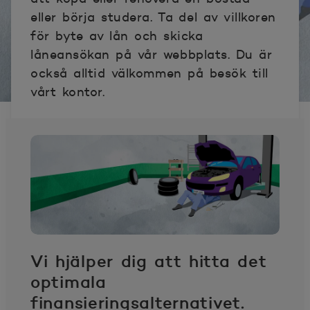
eller börja studera. Ta del av villkoren
för byte av lån och skicka
låneansökan på vår webbplats. Du är
också alltid välkommen på besök till
vårt kontor.
Vi hjälper dig att hitta det
optimala
finansieringsalternativet.