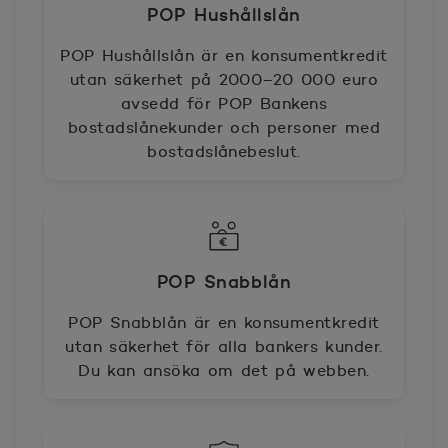
POP Hushållslån
POP Hushållslån är en konsumentkredit
utan säkerhet på 2000–20 000 euro
avsedd för POP Bankens
bostadslånekunder och personer med
bostadslånebeslut.
POP Snabblån
POP Snabblån är en konsumentkredit
utan säkerhet för alla bankers kunder.
Du kan ansöka om det på webben.