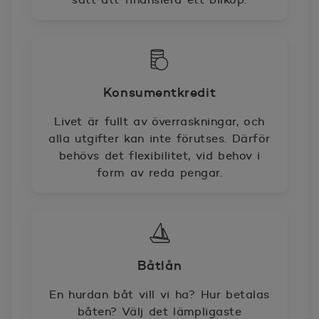
Konsumentkredit
Livet är fullt av överraskningar, och
alla utgifter kan inte förutses. Därför
behövs det flexibilitet, vid behov i
form av reda pengar.
Båtlån
En hurdan båt vill vi ha? Hur betalas
båten? Välj det lämpligaste