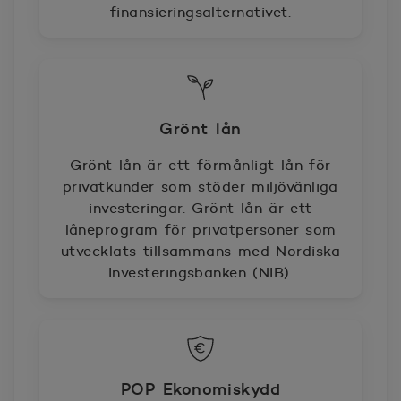
finansieringsalternativet.
Grönt lån
Grönt lån är ett förmånligt lån för
privatkunder som stöder miljövänliga
investeringar. Grönt lån är ett
låneprogram för privatpersoner som
utvecklats tillsammans med Nordiska
Investeringsbanken (NIB).
POP Ekonomiskydd