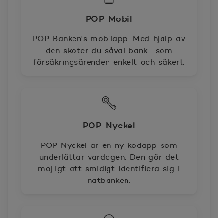
POP Mobil
POP Banken's mobilapp. Med hjälp av
den sköter du såväl bank- som
försäkringsärenden enkelt och säkert.
POP Nyckel
POP Nyckel är en ny kodapp som
underlättar vardagen. Den gör det
möjligt att smidigt identifiera sig i
nätbanken.