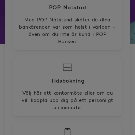
POP Nätstud
Med POP Nätstund sköter du dina
bankärenden var som helst i världen –
även om du inte är kund i POP
Banken.
Tidsbokning
Välj här ett kontormöte eller om du
vill koppla upp dig på ett personligt
onlinemöte.