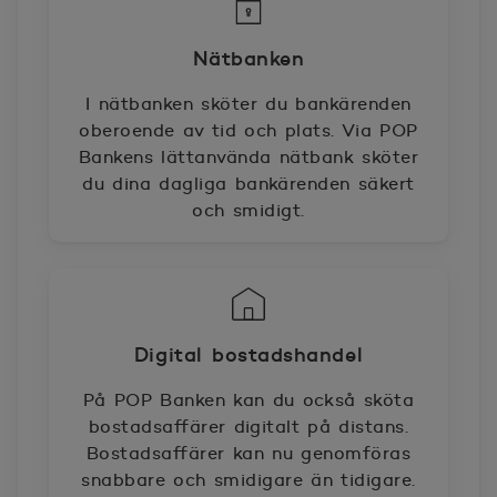
Nätbanken
I nätbanken sköter du bankärenden
oberoende av tid och plats. Via POP
Bankens lättanvända nätbank sköter
du dina dagliga bankärenden säkert
och smidigt.
Digital bostadshandel
På POP Banken kan du också sköta
bostadsaffärer digitalt på distans.
Bostadsaffärer kan nu genomföras
snabbare och smidigare än tidigare.