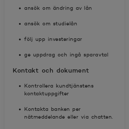
ansök om ändring av lån
ansök om studielån
följ upp investeringar
ge uppdrag och ingå sparavtal
Kontakt och dokument
Kontrollera kundtjänstens
kontaktuppgifter
Kontakta banken per
nätmeddelande eller via chatten.