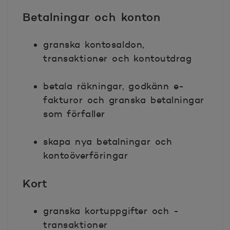
Betalningar och konton
granska kontosaldon,
transaktioner och kontoutdrag
betala räkningar, godkänn e-
fakturor och granska betalningar
som förfaller
skapa nya betalningar och
kontoöverföringar
Kort
granska kortuppgifter och -
transaktioner