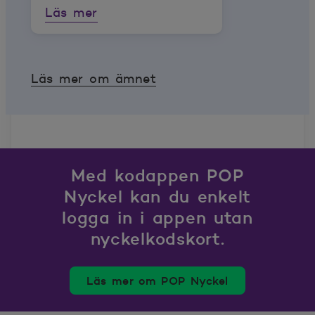
Läs mer
Läs mer om ämnet
Med kodappen POP
Nyckel kan du enkelt
logga in i appen utan
nyckelkodskort.
Läs mer om POP Nyckel