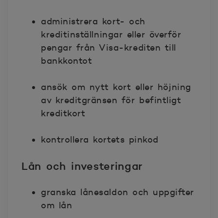
administrera kort- och
kreditinställningar eller överför
pengar från Visa-krediten till
bankkontot
ansök om nytt kort eller höjning
av kreditgränsen för befintligt
kreditkort
kontrollera kortets pinkod
Lån och investeringar
granska lånesaldon och uppgifter
om lån