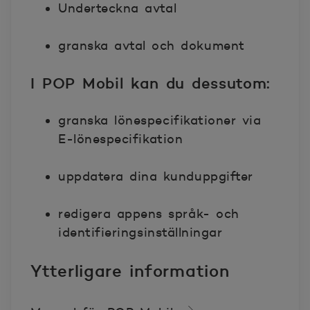
Underteckna avtal
granska avtal och dokument
I POP Mobil kan du dessutom:
granska lönespecifikationer via
E-lönespecifikation
uppdatera dina kunduppgifter
redigera appens språk- och
identifieringsinställningar
Ytterligare information