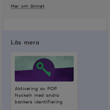
Mer om ämnet
Läs mera
Aktivering av POP
Nyckeln med andra
bankers identifiering