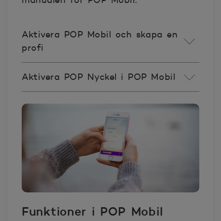
manualen för POP Mobil.
Aktivera POP Mobil och skapa en
profi
Aktivera POP Nyckel i POP Mobil
Funktioner i POP Mobil