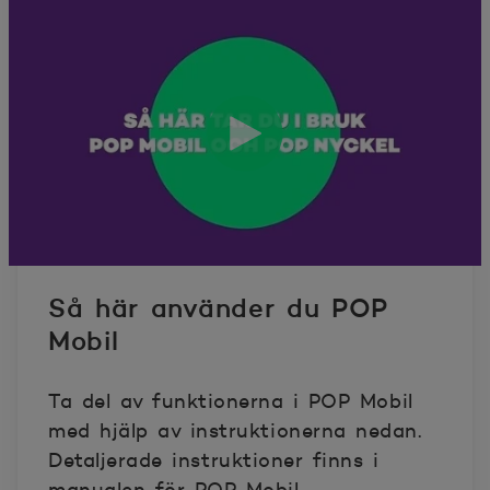
Så här använder du POP
Mobil
Ta del av funktionerna i POP Mobil
med hjälp av instruktionerna nedan.
Detaljerade instruktioner finns i