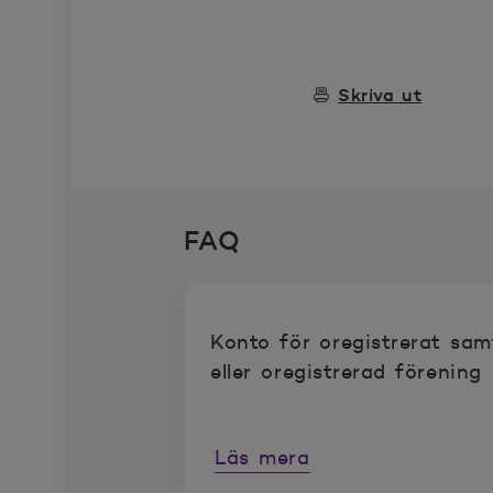
Skriva ut
FAQ
Konto för oregistrerat sa
eller oregistrerad förening
Läs mera