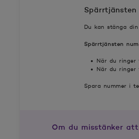
Spärrtjänsten
Du kan stänga din 
Spärrtjänsten num
När du ringer 
När du ringer
Spara nummer i te
Om du misstänker att 