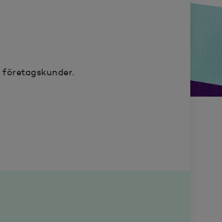
 företagskunder.