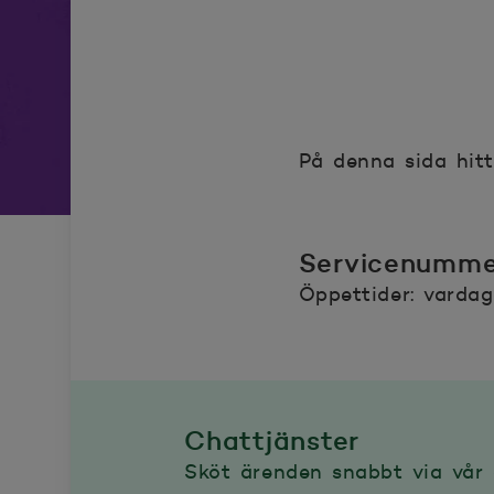
På denna sida hitt
Servicenumme
Öppettider: vardag
Chattjänster
Sköt ärenden snabbt via vår 