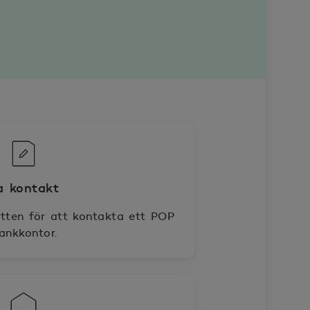
a kontakt
tten för att kontakta ett POP
ankkontor.