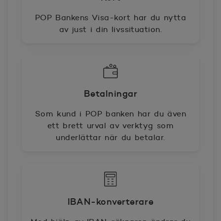
POP Bankens Visa-kort har du nytta
av just i din livssituation.
Betalningar
Som kund i POP banken har du även
ett brett urval av verktyg som
underlättar när du betalar.
IBAN-konverterare