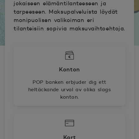
jokaiseen elämäntilanteeseen ja
tarpeeseen. Maksupalveluista löydät
monipuolisen valikoiman eri
tilanteisiin sopivia maksuvaihtoehtoja.
Konton
POP banken erbjuder dig ett
heltäckande urval av olika slags
konton.
Kort