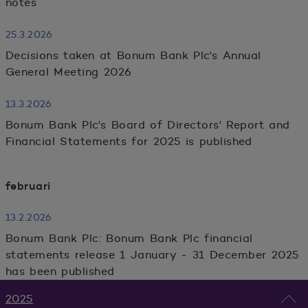
notes
25.3.2026
Decisions taken at Bonum Bank Plc's Annual
General Meeting 2026
13.3.2026
Bonum Bank Plc's Board of Directors' Report and
Financial Statements for 2025 is published
februari
13.2.2026
Bonum Bank Plc: Bonum Bank Plc financial
statements release 1 January - 31 December 2025
has been published
2025