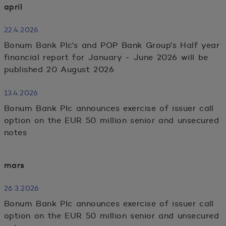
april
22.4.2026
Bonum Bank Plc's and POP Bank Group's Half year
financial report for January - June 2026 will be
published 20 August 2026
13.4.2026
Bonum Bank Plc announces exercise of issuer call
option on the EUR 50 million senior and unsecured
notes
mars
26.3.2026
Bonum Bank Plc announces exercise of issuer call
option on the EUR 50 million senior and unsecured