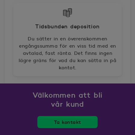
Tidsbunden deposition
Du sätter in en överenskommen
engångssumma för en viss tid med en
avtalad, fast ränta. Det finns ingen
lägre gräns för vad du kan sätta in på
kontot.
Välkommen att bli
vår kund
Ta kontakt