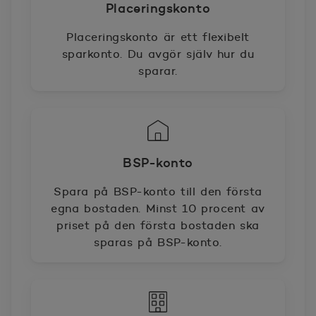
Placeringskonto
Placeringskonto är ett flexibelt
sparkonto. Du avgör själv hur du
sparar.
BSP-konto
Spara på BSP-konto till den första
egna bostaden. Minst 10 procent av
priset på den första bostaden ska
sparas på BSP-konto.