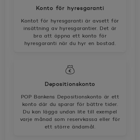
Konto för hyresgaranti
Kontot för hyresgaranti är avsett för
insättning av hyresgarantier. Det är
bra att öppna ett konto för
hyresgaranti när du hyr en bostad.
Depositionskonto
POP Bankens Depositionskonto är ett
konto där du sparar för bättre tider.
Du kan lägga undan lite till exempel
varje månad som reservkassa eller för
ett större ändamål.