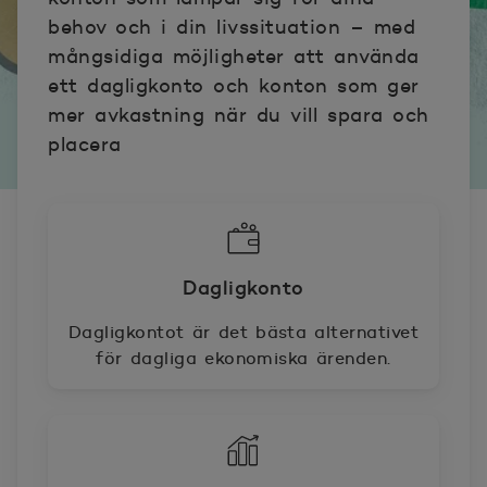
behov och i din livssituation – med
mångsidiga möjligheter att använda
ett dagligkonto och konton som ger
mer avkastning när du vill spara och
placera
Dagligkonto
Dagligkontot är det bästa alternativet
för dagliga ekonomiska ärenden.