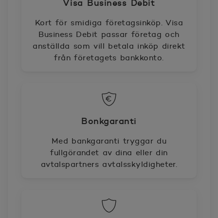
Visa Business Debit
Kort för smidiga företagsinköp. Visa
Business Debit passar företag och
anställda som vill betala inköp direkt
från företagets bankkonto.
Bonkgaranti
Med bankgaranti tryggar du
fullgörandet av dina eller din
avtalspartners avtalsskyldigheter.