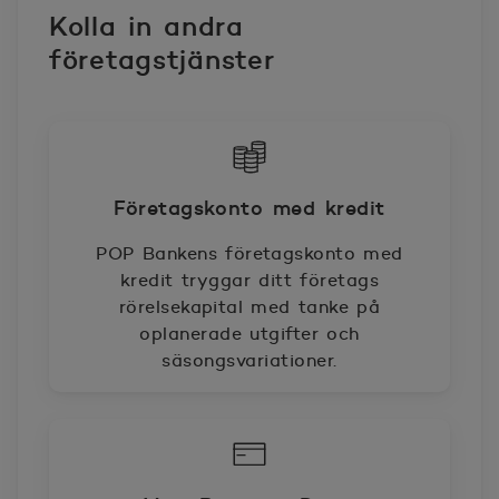
Kolla in andra
företagstjänster
Företagskonto med kredit
POP Bankens företagskonto med
kredit tryggar ditt företags
rörelsekapital med tanke på
oplanerade utgifter och
säsongsvariationer.