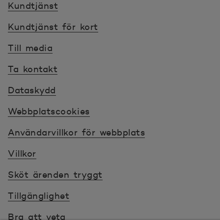
Kundtjänst
Kundtjänst för kort
Till media
Ta kontakt
Dataskydd
Webbplatscookies
Användarvillkor för webbplats
Villkor
Sköt ärenden tryggt
Tillgänglighet
Bra att veta