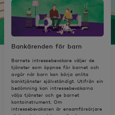
Bankärenden för barn
Barnets intressebevakare väljer de
tjänster som öppnas för barnet och
avgör när barn kan börja anlita
banktjänster självständigt. Utifrån sin
bedömning kan intressebevakarna
välja tjänster och ge barnet
kontoinstrument. Om
intressebevakaren är ensamförsörjare