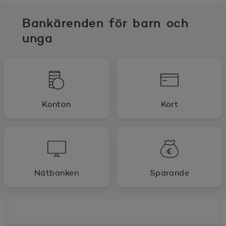
Bankärenden för barn och
unga
Konton
Kort
Nätbanken
Sparande