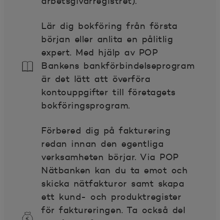
arbetsgivarregistret).
Lär dig bokföring från första
början eller anlita en pålitlig
expert. Med hjälp av POP
Bankens bankförbindelseprogram
är det lätt att överföra
kontouppgifter till företagets
bokföringsprogram.
Förbered dig på fakturering
redan innan den egentliga
verksamheten börjar. Via POP
Nätbanken kan du ta emot och
skicka nätfakturor samt skapa
ett kund- och produktregister
för faktureringen. Ta också del