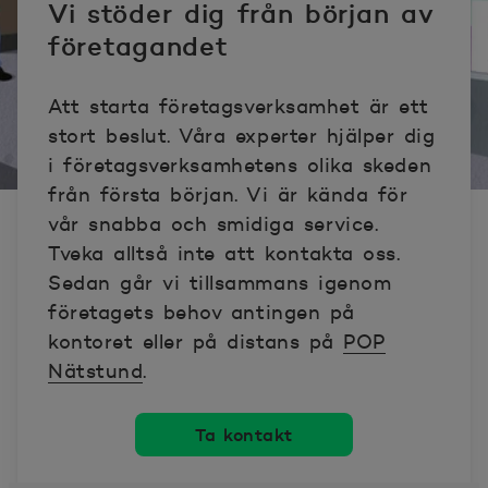
Vi stöder dig från början av
företagandet
Att starta företagsverksamhet är ett
stort beslut. Våra experter hjälper dig
i företagsverksamhetens olika skeden
från första början. Vi är kända för
vår snabba och smidiga service.
Tveka alltså inte att kontakta oss.
Sedan går vi tillsammans igenom
företagets behov antingen på
kontoret eller på distans på
POP
Nätstund
.
Ta kontakt