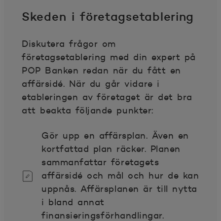
Skeden i företagsetablering
Diskutera frågor om
företagsetablering med din expert på
POP Banken redan när du fått en
affärsidé. När du går vidare i
etableringen av företaget är det bra
att beakta följande punkter:
Gör upp en affärsplan. Även en
kortfattad plan räcker. Planen
sammanfattar företagets
affärsidé och mål och hur de kan
uppnås. Affärsplanen är till nytta
i bland annat
finansieringsförhandlingar.