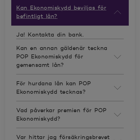
Kan Ekonomiskydd beviljas för
befintligt lån?
Ja! Kontakta din bank.
Kan en annan gäldenär teckna
POP Ekonomiskydd för
gemensamt lån?
För hurdana lån kan POP
Ekonomiskydd tecknas?
Vad påverkar premien för POP
Ekonomiskydd?
Var hittar jag försäkringsbrevet