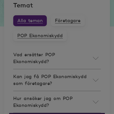
Temat
Alla teman
Företagare
POP Ekonomiskydd
Vad ersätter POP
Ekonomiskydd?
Kan jag få POP Ekonomiskydd
som företagare?
Hur ansöker jag om POP
Ekonomiskydd?