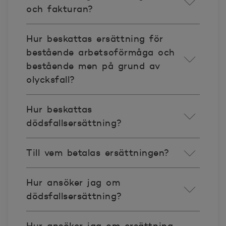
och fakturan?
Hur beskattas ersättning för
bestående arbetsoförmåga och
bestående men på grund av
olycksfall?
Hur beskattas
dödsfallsersättning?
Till vem betalas ersättningen?
Hur ansöker jag om
dödsfallsersättning?