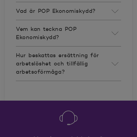
Vad är POP Ekonomiskydd?
Vem kan teckna POP
Ekonomiskydd?
Hur beskattas ersättning för
arbetslöshet och tillfällig
arbetsoförmåga?