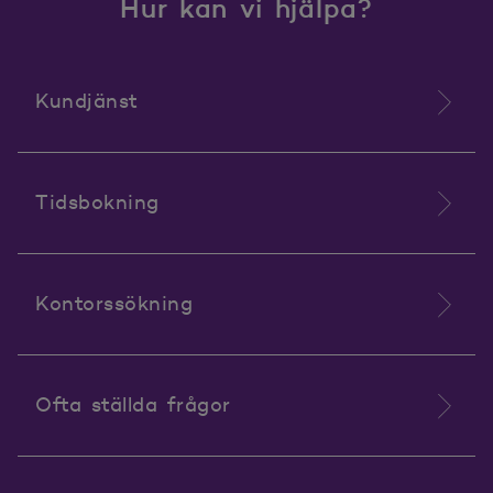
Hur kan vi hjälpa?
Kundjänst
Tidsbokning
Kontorssökning
Ofta ställda frågor