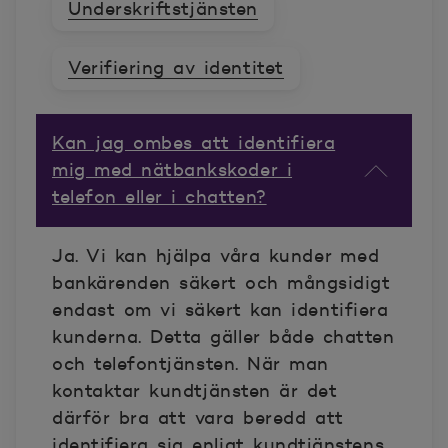
Underskriftstjänsten
Verifiering av identitet
Kan jag ombes att identifiera
mig med nätbankskoder i
telefon eller i chatten?
Ja. Vi kan hjälpa våra kunder med
bankärenden säkert och mångsidigt
endast om vi säkert kan identifiera
kunderna. Detta gäller både chatten
och telefontjänsten. När man
kontaktar kundtjänsten är det
därför bra att vara beredd att
identifiera sig enligt kundtjänstens