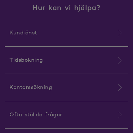
Hur kan vi hjälpa?
Kundjänst
Tidsbokning
Kontorssökning
Ofta ställda frågor