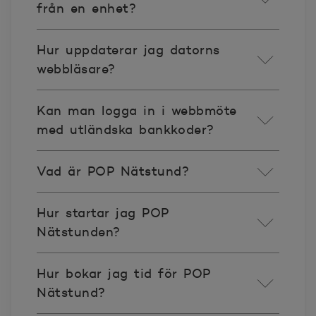
från en enhet?
Hur uppdaterar jag datorns
webbläsare?
Kan man logga in i webbmöte
med utländska bankkoder?
Vad är POP Nätstund?
Hur startar jag POP
Nätstunden?
Hur bokar jag tid för POP
Nätstund?