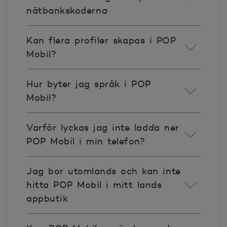
nätbankskoderna
Kan flera profiler skapas i POP
Mobil?
Hur byter jag språk i POP
Mobil?
Varför lyckas jag inte ladda ner
POP Mobil i min telefon?
Jag bor utomlands och kan inte
hitta POP Mobil i mitt lands
appbutik