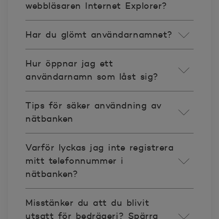
webbläsaren Internet Explorer?
Har du glömt användarnamnet?
Hur öppnar jag ett
användarnamn som låst sig?
Tips för säker användning av
nätbanken
Varför lyckas jag inte registrera
mitt telefonnummer i
nätbanken?
Misstänker du att du blivit
utsatt för bedrägeri? Spärra