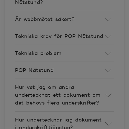
Nätstund?
Är webbmötet säkert?
Tekniska krav för POP Nätstund
Tekniska problem
POP Nätstund
Hur vet jag om andra
undertecknat ett dokument om
det behövs flera underskrifter?
Hur undertecknar jag dokument
i underskrifttjänsten?