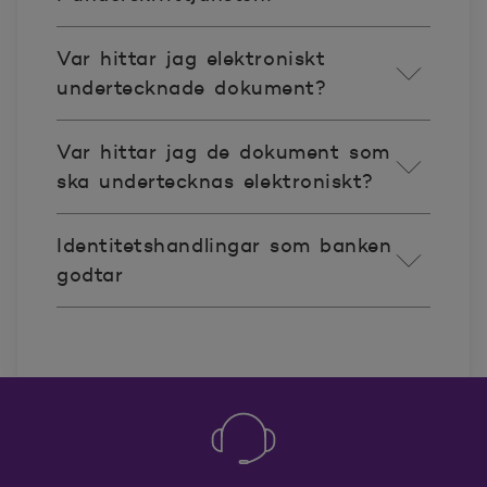
Var hittar jag elektroniskt
undertecknade dokument?
Var hittar jag de dokument som
ska undertecknas elektroniskt?
Identitetshandlingar som banken
godtar