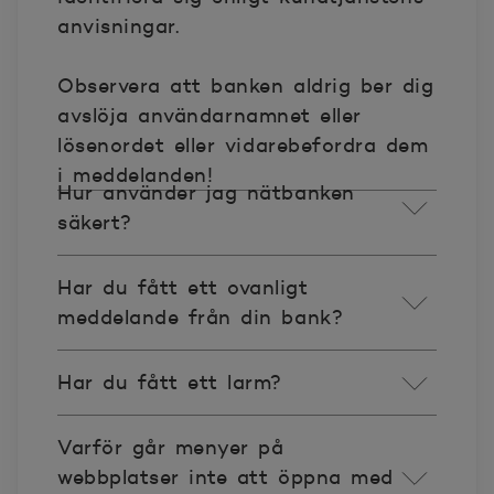
anvisningar.
Observera att banken aldrig ber dig
avslöja användarnamnet eller
lösenordet eller vidarebefordra dem
i meddelanden!
Hur använder jag nätbanken
säkert?
Har du fått ett ovanligt
meddelande från din bank?
Har du fått ett larm?
Varför går menyer på
webbplatser inte att öppna med