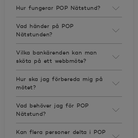
Hur fungerar POP Nätstund?
Vad händer på POP
Nätstunden?
Vilka bankärenden kan man
sköta på ett webbmöte?
Hur ska jag förbereda mig på
mötet?
Vad behöver jag för POP
Nätstund?
Kan flera personer delta i POP