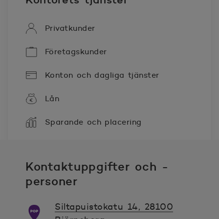
Privatkunder
Företagskunder
Konton och dagliga tjänster
Lån
Sparande och placering
Kontaktuppgifter och -
personer
Siltapuistokatu 14, 28100