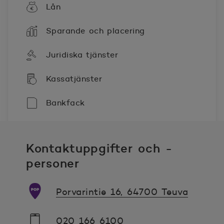
Lån
Sparande och placering
Juridiska tjänster
Kassatjänster
Bankfack
Kontaktuppgifter och -
personer
Porvarintie 16, 64700 Teuva
020 166 6100