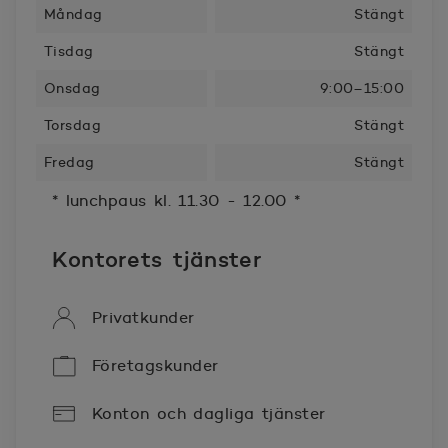
Måndag
Stängt
Tisdag
Stängt
Onsdag
9:00–15:00
Torsdag
Stängt
Fredag
Stängt
* lunchpaus kl. 11.30 - 12.00 *
Kontorets tjänster
Privatkunder
Företagskunder
Konton och dagliga tjänster