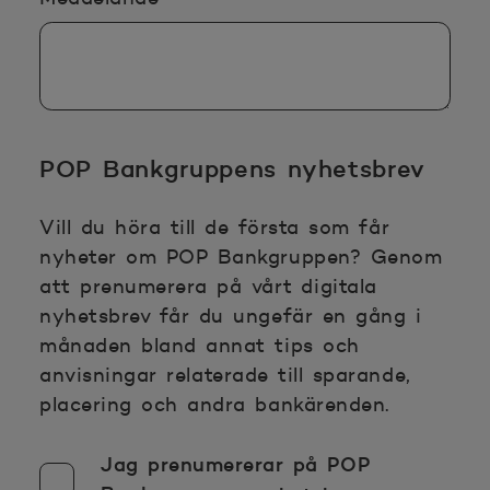
POP Bankgruppens nyhetsbrev
Vill du höra till de första som får
nyheter om POP Bankgruppen? Genom
att prenumerera på vårt digitala
nyhetsbrev får du ungefär en gång i
månaden bland annat tips och
anvisningar relaterade till sparande,
placering och andra bankärenden.
Jag prenumererar på POP