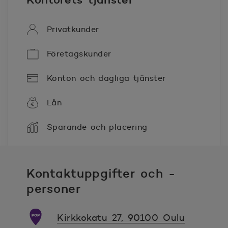
Privatkunder
Företagskunder
Konton och dagliga tjänster
Lån
Sparande och placering
Kontaktuppgifter och -
personer
Kirkkokatu 27, 90100 Oulu