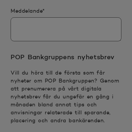
Obligatoriska uppgifterna
Meddelande
*
POP Bankgruppens nyhetsbrev
Vill du höra till de första som får
nyheter om POP Bankgruppen? Genom
att prenumerera på vårt digitala
nyhetsbrev får du ungefär en gång i
månaden bland annat tips och
anvisningar relaterade till sparande,
placering och andra bankärenden.