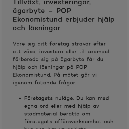
Tillväxt, investeringar,
ägarbyte – POP
Ekonomistund erbjuder hjälp
och lösningar
Vare sig ditt företag strävar efter
att växa, investera eller till exempel
förbereda sig på ägarbyte får du
hjälp och lösningar på POP
Ekonomistund. På mötet går vi
igenom följande frågor:
Företagets nuläge. Du kan med
egna ord eller med hjälp av
stödmaterial berätta om
företagets affärsverksamhet och