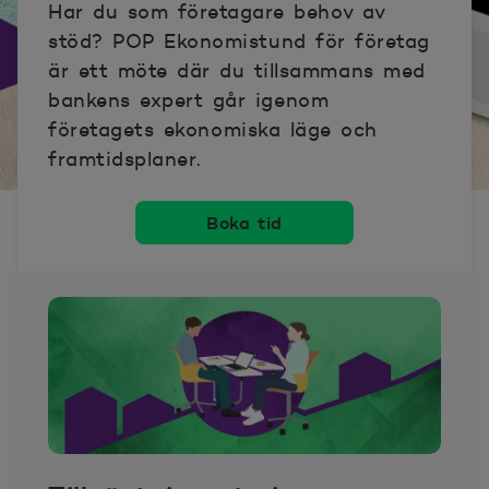
Har du som företagare behov av
stöd? POP Ekonomistund för företag
är ett möte där du tillsammans med
bankens expert går igenom
företagets ekonomiska läge och
framtidsplaner.
Boka tid