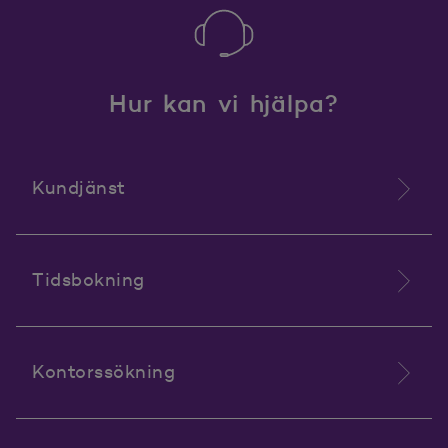
Hur kan vi hjälpa?
Kundjänst
Tidsbokning
Kontorssökning