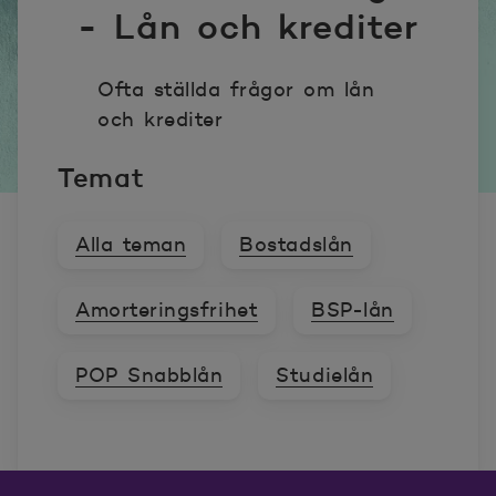
- Lån och krediter
Ofta ställda frågor om lån
och krediter
Temat
Alla teman
Bostadslån
Amorteringsfrihet
BSP-lån
POP Snabblån
Studielån