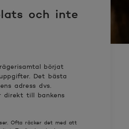
plats och inte
rägerisamtal börjat
uppgifter. Det bästa
ens adress dvs.
direkt till bankens
ser. Ofta räcker det med att