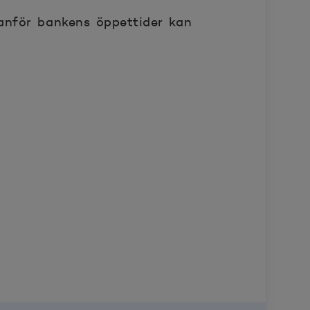
anför bankens öppettider kan