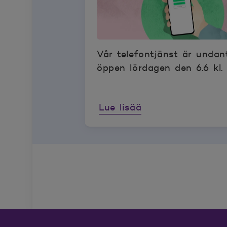
Vår telefontjänst är undan
öppen lördagen den 6.6 kl.
Lue lisää