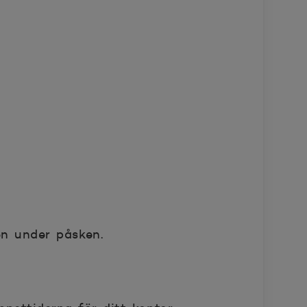
en under påsken.