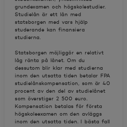
grundexamen och högskolestudier.
Studielån är ett lån med
statsborgen med vars hjälp
studerande kan finansiera
studierna.
Statsborgen möjliggör en relativt
låg ränta på lånet. Om du
dessutom blir klar med studierna
inom den utsatta tiden betalar FPA
studielånskompensation, som är 40
procent av den del av studielånet
som överstiger 2 500 euro.
Kompensation betalas för första
högskoleexamen om den avläggs
inom den utsatta tiden. I bästa fall