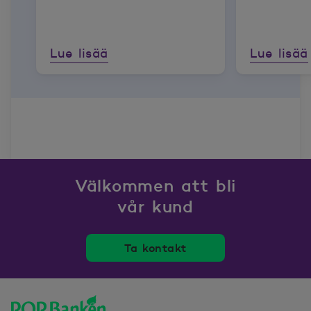
Lue lisää
Lue lisää
Välkommen att bli
vår kund
Ta kontakt