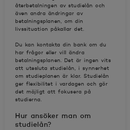
återbetalningen av studielån och
även andra ändringar av
betalningsplanen, om din
livssituation påkallar det.
Du kan kontakta din bank om du
har frågor eller vill ändra
betalningsplanen. Det är ingen vits
att utesluta studielån, i synnerhet
om studieplanen är klar. Studielån
ger flexibilitet i vardagen och gör
det möjligt att fokusera på
studierna.
Hur ansöker man om
studielån?