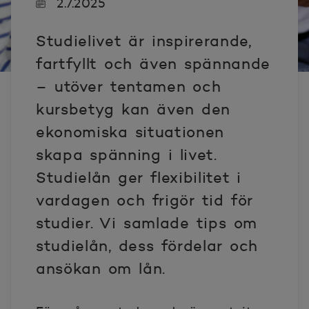
2.7.2025
Studielivet är inspirerande,
fartfyllt och även spännande
– utöver tentamen och
kursbetyg kan även den
ekonomiska situationen
skapa spänning i livet.
Studielån ger flexibilitet i
vardagen och frigör tid för
studier. Vi samlade tips om
studielån, dess fördelar och
ansökan om lån.