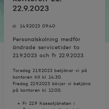
22.9.2023
14.9.2023 09:40
Personalskolning medför
ändrade servicetider to
21.9.2023 och fr 22.9.2023.
Torsdag 21.9.2023 betjänar vi på
kontoren till kl. 14.30.
Fredag 22.9.2023 börjar vi betjäna
på kontoren kl. 12.00.
Fr 22.9 Kassatjänsten i