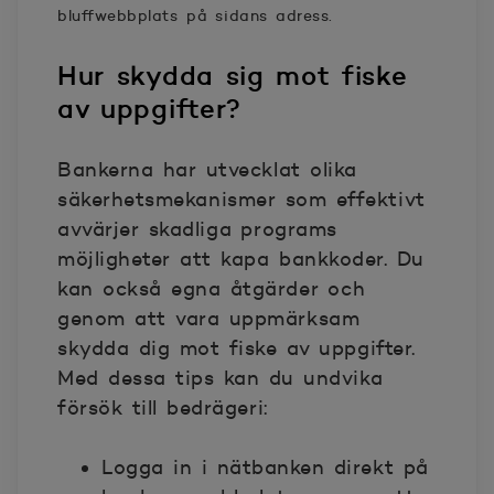
bluffwebbplats på sidans adress.
Hur skydda sig mot fiske
av uppgifter?
Bankerna har utvecklat olika
säkerhetsmekanismer som effektivt
avvärjer skadliga programs
möjligheter att kapa bankkoder. Du
kan också egna åtgärder och
genom att vara uppmärksam
skydda dig mot fiske av uppgifter.
Med dessa tips kan du undvika
försök till bedrägeri:
Logga in i nätbanken direkt på