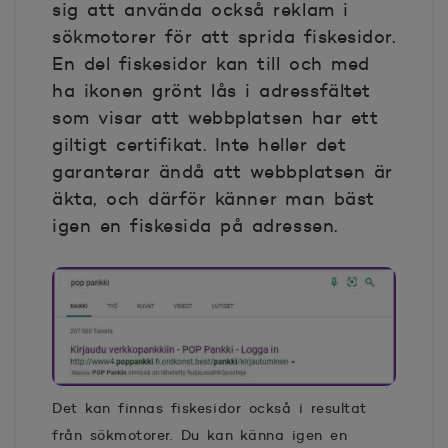
sig att använda också reklam i
sökmotorer för att sprida fiskesidor.
En del fiskesidor kan till och med
ha ikonen grönt lås i adressfältet
som visar att webbplatsen har ett
giltigt certifikat. Inte heller det
garanterar ändå att webbplatsen är
äkta, och därför känner man bäst
igen en fiskesida på adressen.
Det kan finnas fiskesidor också i resultat
från sökmotorer. Du kan känna igen en