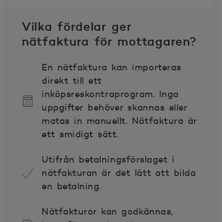
Vilka fördelar ger
nätfaktura för mottagaren?
En nätfaktura kan importeras
direkt till ett
inköpsreskontraprogram. Inga
uppgifter behöver skannas eller
matas in manuellt. Nätfaktura är
ett smidigt sätt.
Utifrån betalningsförslaget i
nätfakturan är det lätt att bilda
en betalning.
Nätfakturor kan godkännas,