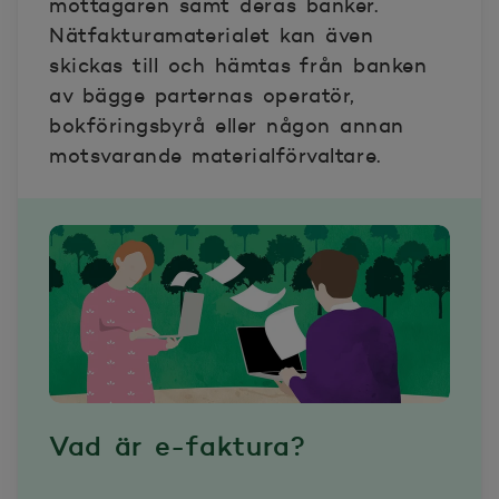
mottagaren samt deras banker.
Nätfakturamaterialet kan även
skickas till och hämtas från banken
av bägge parternas operatör,
bokföringsbyrå eller någon annan
motsvarande materialförvaltare.
Vad är e-faktura?