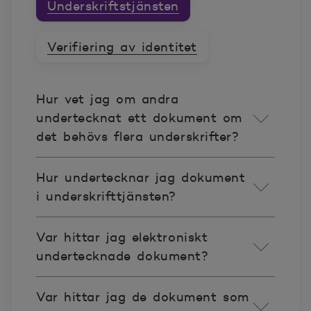
Underskriftstjänsten
Verifiering av identitet
Hur vet jag om andra
undertecknat ett dokument om
det behövs flera underskrifter?
Hur undertecknar jag dokument
i underskrifttjänsten?
Var hittar jag elektroniskt
undertecknade dokument?
Var hittar jag de dokument som