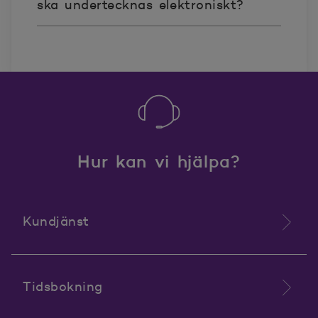
ska undertecknas elektroniskt?
Hur kan vi hjälpa?
Kundjänst
Tidsbokning