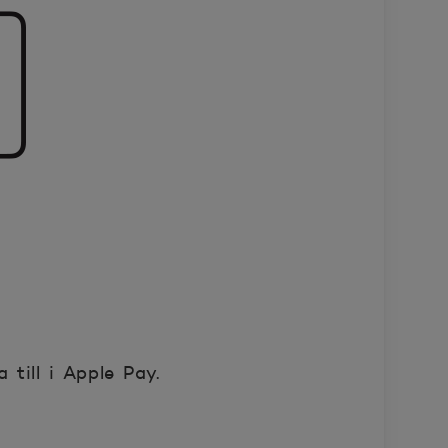
 till i Apple Pay.