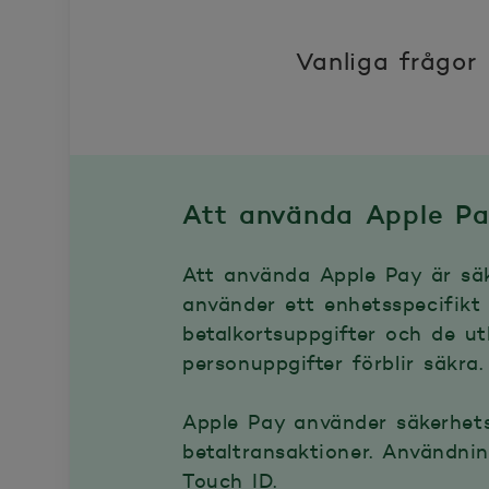
Vanliga frågor
Att använda Apple Pa
Att använda Apple Pay är säke
använder ett enhetsspecifikt 
betalkortsuppgifter och de ut
personuppgifter förblir säkra.
Apple Pay använder säkerhet
betaltransaktioner. Användnin
Touch ID.