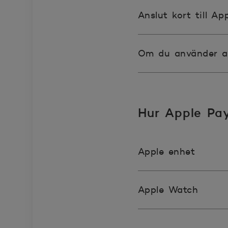
Anslut kort till A
Om du använder a
Hur Apple Pa
Apple enhet
Apple Watch