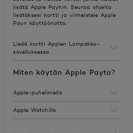
lisätä Apple Payhin. Seuraa ohjeita
lisätäksesi kortti ja viimeistele Apple
Payn käyttöönotto.
Lisää kortti Applen Lompakko-
sovelluksessa
Miten käytän Apple Payta?
Apple-puhelimella
Apple Watchilla