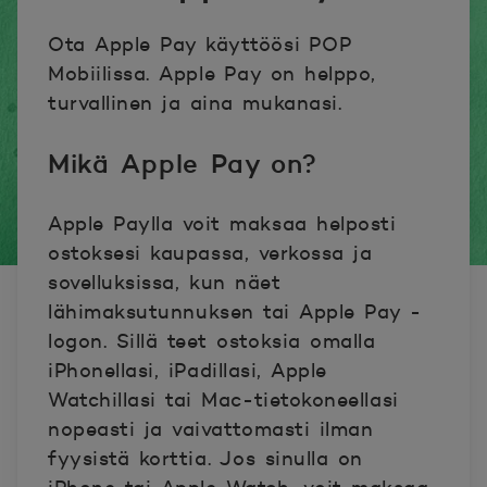
Ota Apple Pay käyttöösi POP
Mobiilissa. Apple Pay on helppo,
turvallinen ja aina mukanasi.
Mikä Apple Pay on?
Apple Paylla voit maksaa helposti
ostoksesi kaupassa, verkossa ja
sovelluksissa, kun näet
lähimaksutunnuksen tai Apple Pay -
logon. Sillä teet ostoksia omalla
iPhonellasi, iPadillasi, Apple
Watchillasi tai Mac-tietokoneellasi
nopeasti ja vaivattomasti ilman
fyysistä korttia. Jos sinulla on