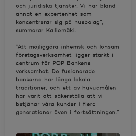
och juridiska tjänster. Vi har bland
annat en expertenhet som
koncentrerar sig på husbolag”,
summerar Kalliomäki.
”Att möjliggöra inhemsk och lönsam
företagsverksamhet ligger starkt i
centrum för POP Bankens
verksamhet. De fusionerade
bankerna har långa lokala
traditioner, och ett av huvudmålen
har varit att säkerställa att vi
betjänar våra kunder i flera
generationer även i fortsättningen.”