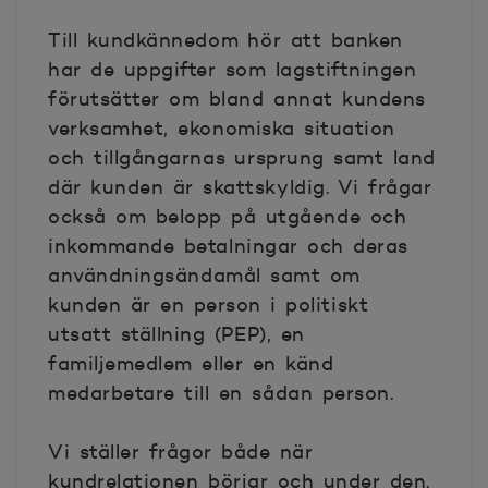
Till kundkännedom hör att banken
har de uppgifter som lagstiftningen
förutsätter om bland annat kundens
verksamhet, ekonomiska situation
och tillgångarnas ursprung samt land
där kunden är skattskyldig. Vi frågar
också om belopp på utgående och
inkommande betalningar och deras
användningsändamål samt om
kunden är en person i politiskt
utsatt ställning (PEP), en
familjemedlem eller en känd
medarbetare till en sådan person.
Vi ställer frågor både när
kundrelationen börjar och under den.