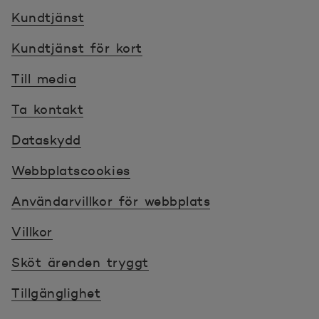
Kundtjänst
Kundtjänst för kort
Till media
Ta kontakt
Dataskydd
Webbplatscookies
Användarvillkor för webbplats
Villkor
Sköt ärenden tryggt
Tillgänglighet