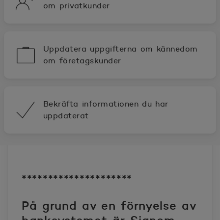
om privatkunder
Uppdatera uppgifterna om kännedom
om företagskunder
Bekräfta informationen du har
uppdaterat
*********************
På grund av en förnyelse av