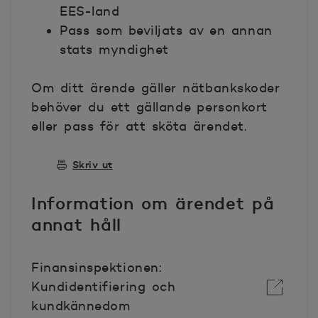
EES-land
Pass som beviljats av en annan
stats myndighet
Om ditt ärende gäller nätbankskoder
behöver du ett gällande personkort
eller pass för att sköta ärendet.
Skriv ut
Information om ärendet på
annat håll
Finansinspektionen:
Kundidentifiering och
kundkännedom