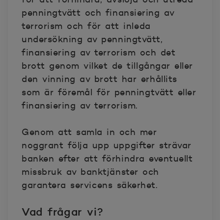
penningtvätt och finansiering av
terrorism och för att inleda
undersökning av penningtvätt,
finansiering av terrorism och det
brott genom vilket de tillgångar eller
den vinning av brott har erhållits
som är föremål för penningtvätt eller
finansiering av terrorism.
Genom att samla in och mer
noggrant följa upp uppgifter strävar
banken efter att förhindra eventuellt
missbruk av banktjänster och
garantera servicens säkerhet.
Vad frågar vi?