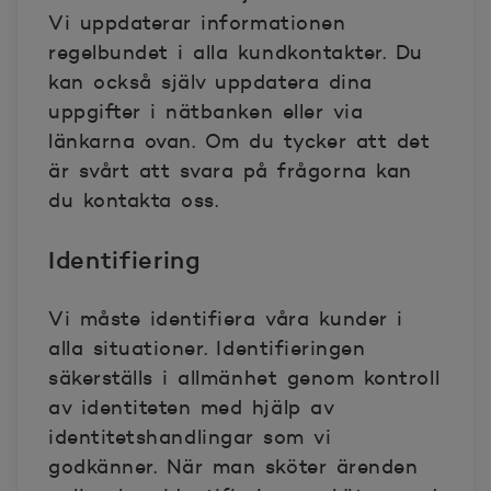
Vi uppdaterar informationen
regelbundet i alla kundkontakter. Du
kan också själv uppdatera dina
uppgifter i nätbanken eller via
länkarna ovan. Om du tycker att det
är svårt att svara på frågorna kan
du kontakta oss.
Identifiering
Vi måste identifiera våra kunder i
alla situationer. Identifieringen
säkerställs i allmänhet genom kontroll
av identiteten med hjälp av
identitetshandlingar som vi
godkänner. När man sköter ärenden