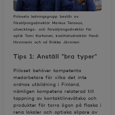
Piilosets ledningsgrupp består av
försäljningsdirektör Markus Tenovuo,
utvecklings- och försäljningsdirektör för
optik Tomi Korhonen, kvalitetsdirektör Heidi
Hirviniemi och vd Riikka Järvinen.
Tips 1: Anställ ”bra typer”
Piiloset behöver kompetenta
medarbetare för vilka det inte
ordnas utbildning i Finland,
nämligen kompetens relaterad till
tappning av kontaktlinsvätska och
produkter för torra ögon på flaska i
rena lokaler och optiska slipare av