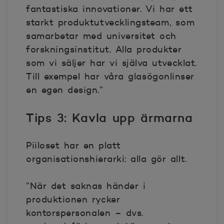
fantastiska innovationer. Vi har ett
starkt produktutvecklingsteam, som
samarbetar med universitet och
forskningsinstitut. Alla produkter
som vi säljer har vi själva utvecklat.
Till exempel har våra glasögonlinser
en egen design.”
Tips 3: Kavla upp ärmarna
Piiloset har en platt
organisationshierarki: alla gör allt.
”När det saknas händer i
produktionen rycker
kontorspersonalen – dvs.