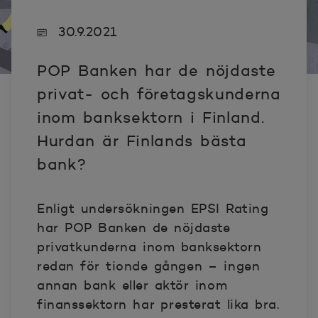
30.9.2021
POP Banken har de nöjdaste
privat- och företagskunderna
inom banksektorn i Finland.
Hurdan är Finlands bästa
bank?
Enligt undersökningen EPSI Rating
har POP Banken de nöjdaste
privatkunderna inom banksektorn
redan för tionde gången – ingen
annan bank eller aktör inom
finanssektorn har presterat lika bra.