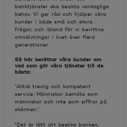
banktjänster ska beakta vardagliga
behov. Vi ger råd och hjälper våra
kunder i både små och stora
frågor, och ibland får vi bevittna
omvälvningar i livet över flera
generationer.
Så här berättar våra kunder om
vad som gör våra tjänster till de
bästa:
”Alltid trevlig och kompetent
service. Människor bemöts som
människor och inte som siffror på
skärmen.”
"Det är lätt att besöka banken,