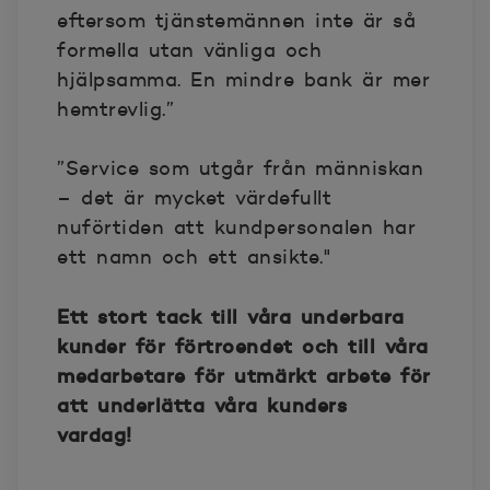
eftersom tjänstemännen inte är så
formella utan vänliga och
hjälpsamma. En mindre bank är mer
hemtrevlig.”
”Service som utgår från människan
– det är mycket värdefullt
nuförtiden att kundpersonalen har
ett namn och ett ansikte."
Ett stort tack till våra underbara
kunder för förtroendet och till våra
medarbetare för utmärkt arbete för
att underlätta våra kunders
vardag!