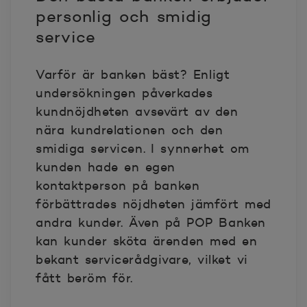
personlig och smidig
service
Varför är banken bäst? Enligt
undersökningen påverkades
kundnöjdheten avsevärt av den
nära kundrelationen och den
smidiga servicen. I synnerhet om
kunden hade en egen
kontaktperson på banken
förbättrades nöjdheten jämfört med
andra kunder. Även på POP Banken
kan kunder sköta ärenden med en
bekant servicerådgivare, vilket vi
fått beröm för.