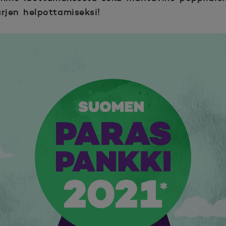
jen helpottamiseksi!