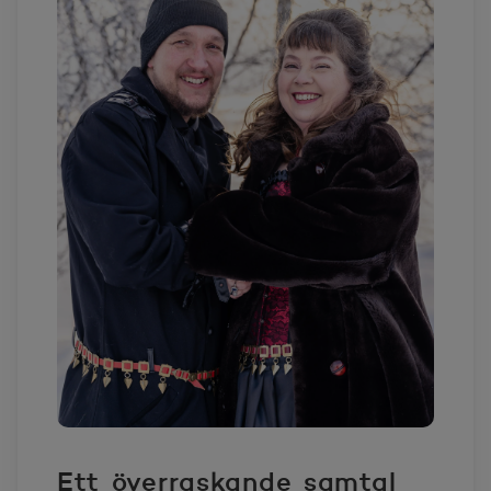
Ett överraskande samtal