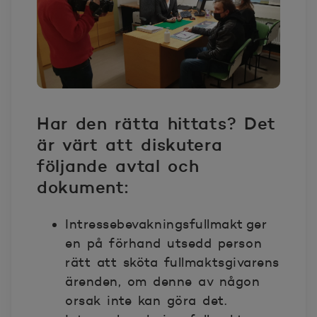
Har den rätta hittats? Det
är värt att diskutera
följande avtal och
dokument:
Intressebevakningsfullmakt
ger
en på förhand utsedd person
rätt att sköta fullmaktsgivarens
ärenden, om denne av någon
orsak inte kan göra det.