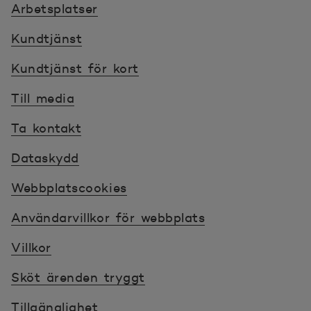
Arbetsplatser
Kundtjänst
Kundtjänst för kort
Till media
Ta kontakt
Dataskydd
Webbplatscookies
Användarvillkor för webbplats
Villkor
Sköt ärenden tryggt
Tillgänglighet