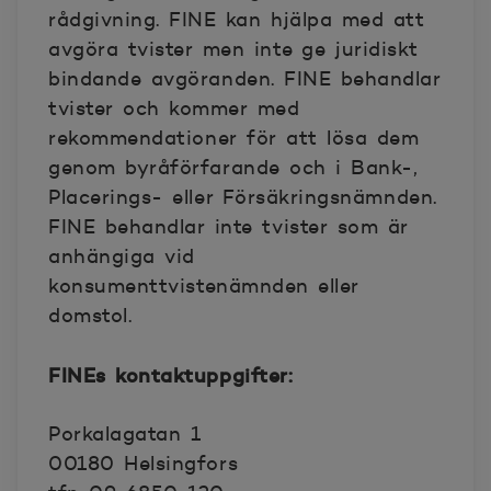
rådgivning. FINE kan hjälpa med att
avgöra tvister men inte ge juridiskt
bindande avgöranden. FINE behandlar
tvister och kommer med
rekommendationer för att lösa dem
genom byråförfarande och i Bank-,
Placerings- eller Försäkringsnämnden.
FINE behandlar inte tvister som är
anhängiga vid
konsumenttvistenämnden eller
domstol.
FINEs kontaktuppgifter:
Porkalagatan 1
00180 Helsingfors