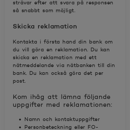
strävar efter att svara på responsen
så snabbt som möjligt.
Skicka reklamation
Kontakta i första hand din bank om
du vill göra en reklamation. Du kan
skicka en reklamation med ett
nätmeddelande via nätbanken till din
bank. Du kan också göra det per
post.
Kom ihåg att lämna följande
uppgifter med reklamationen:
Namn och kontaktuppgifter
Personbeteckning eller FO-