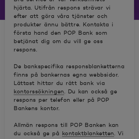
hjärta. Utifrån respons strävar vi
efter att göra våra tjänster och
produkter ännu bättre. Kontakta i
första hand den POP Bank som
betjänat dig om du vill ge oss
respons.
De bankspecifika responsblanketterna
finns på bankernas egna webbsidor.
Lättast hittar du rätt bank via
kontorssökningen
. Du kan också ge
respons per telefon eller på POP
Bankens kontor.
Allmän respons till POP Banken kan
du också ge på
kontaktblanketten
. Vi