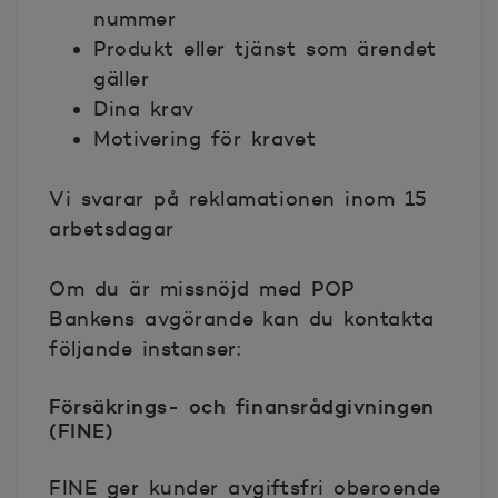
nummer
Produkt eller tjänst som ärendet
gäller
Dina krav
Motivering för kravet
Vi svarar på reklamationen inom 15
arbetsdagar
Om du är missnöjd med POP
Bankens avgörande kan du kontakta
följande instanser:
Försäkrings- och finansrådgivningen
(FINE)
FINE ger kunder avgiftsfri oberoende