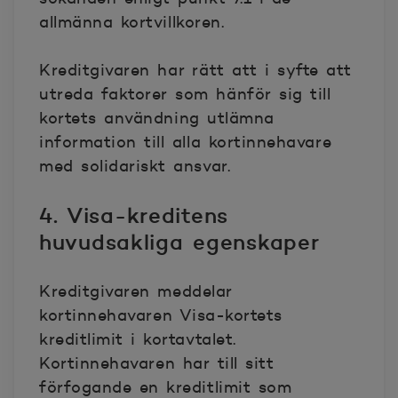
allmänna kortvillkoren.
Kreditgivaren har rätt att i syfte att
utreda faktorer som hänför sig till
kortets användning utlämna
information till alla kortinnehavare
med solidariskt ansvar.
4. Visa-kreditens
huvudsakliga egenskaper
Kreditgivaren meddelar
kortinnehavaren Visa-kortets
kreditlimit i kortavtalet.
Kortinnehavaren har till sitt
förfogande en kreditlimit som