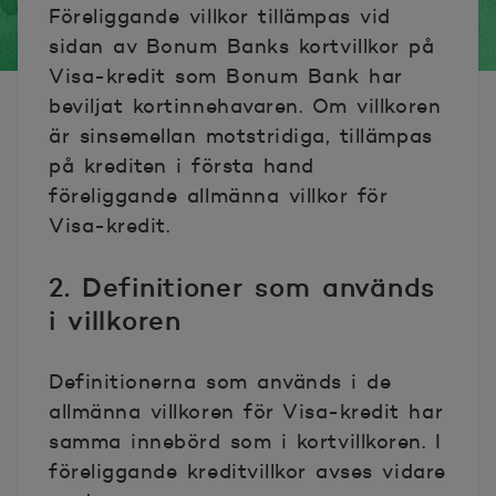
Föreliggande villkor tillämpas vid
sidan av Bonum Banks kortvillkor på
Visa-kredit som Bonum Bank har
beviljat kortinnehavaren. Om villkoren
är sinsemellan motstridiga, tillämpas
på krediten i första hand
föreliggande allmänna villkor för
Visa-kredit.
2. Definitioner som används
i villkoren
Definitionerna som används i de
allmänna villkoren för Visa-kredit har
samma innebörd som i kortvillkoren. I
föreliggande kreditvillkor avses vidare