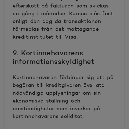
efterskott på fakturan som skickas
en gång i månaden. Kursen slås fast
enligt den dag då transaktionen
förmedlas från det mottagande
kreditinstitutet till Visa.
9. Kortinnehavarens
informationsskyldighet
Kortinnehavaren förbinder sig att på
begäran till kreditgivaren överlåta
nödvändiga upplysningar om sin
ekonomiska ställning och
omständigheter som inverkar på
kortinnehavarens soliditet.