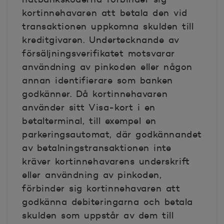
kortinnehavaren att betala den vid
transaktionen uppkomna skulden till
kreditgivaren. Undertecknande av
försäljningsverifikatet motsvarar
användning av pinkoden eller någon
annan identifierare som banken
godkänner. Då kortinnehavaren
använder sitt Visa-kort i en
betalterminal, till exempel en
parkeringsautomat, där godkännandet
av betalningstransaktionen inte
kräver kortinnehavarens underskrift
eller användning av pinkoden,
förbinder sig kortinnehavaren att
godkänna debiteringarna och betala
skulden som uppstår av dem till