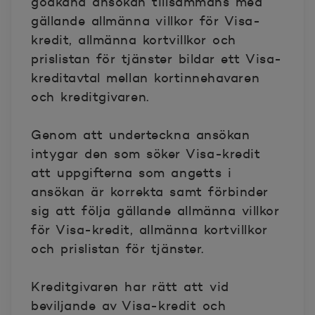
godkänd ansökan tillsammans med
gällande allmänna villkor för Visa-
kredit, allmänna kortvillkor och
prislistan för tjänster bildar ett Visa-
kreditavtal mellan kortinnehavaren
och kreditgivaren.
Genom att underteckna ansökan
intygar den som söker Visa-kredit
att uppgifterna som angetts i
ansökan är korrekta samt förbinder
sig att följa gällande allmänna villkor
för Visa-kredit, allmänna kortvillkor
och prislistan för tjänster.
Kreditgivaren har rätt att vid
beviljande av Visa-kredit och