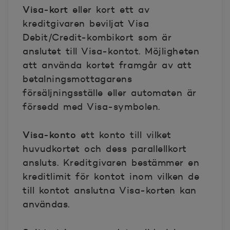
Visa-kort
eller kort ett av
kreditgivaren beviljat Visa
Debit/Credit-kombikort som är
anslutet till Visa-kontot. Möjligheten
att använda kortet framgår av att
betalningsmottagarens
försäljningsställe eller automaten är
försedd med Visa-symbolen.
Visa-konto
ett konto till vilket
huvudkortet och dess parallellkort
ansluts. Kreditgivaren bestämmer en
kreditlimit för kontot inom vilken de
till kontot anslutna Visa-korten kan
användas.