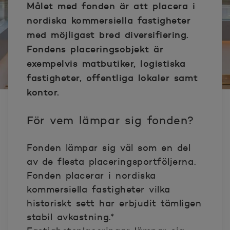
Målet med fonden är att placera i
nordiska kommersiella fastigheter
med möjligast bred diversifiering.
Fondens placeringsobjekt är
exempelvis matbutiker, logistiska
fastigheter, offentliga lokaler samt
kontor.
För vem lämpar sig fonden?
Fonden lämpar sig väl som en del
av de flesta placeringsportföljerna.
Fonden placerar i nordiska
kommersiella fastigheter vilka
historiskt sett har erbjudit tämligen
stabil avkastning.*