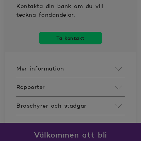
Kontakta din bank om du vill
teckna fondandelar.
Ta kontakt
Mer information
Rapporter
Broschyrer och stadgar
Välkommen att bli