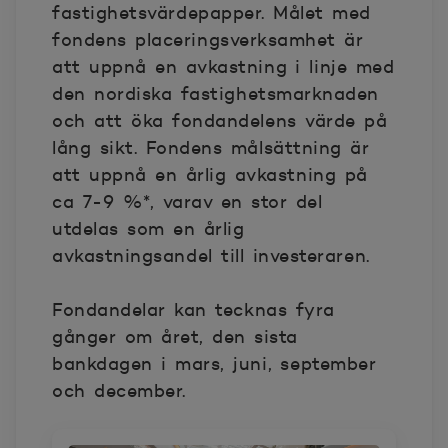
fastighetsvärdepapper. Målet med
fondens placeringsverksamhet är
att uppnå en avkastning i linje med
den nordiska fastighetsmarknaden
och att öka fondandelens värde på
lång sikt. Fondens målsättning är
att uppnå en årlig avkastning på
ca 7-9 %*, varav en stor del
utdelas som en årlig
avkastningsandel till investeraren.
Fondandelar kan tecknas fyra
gånger om året, den sista
bankdagen i mars, juni, september
och december.