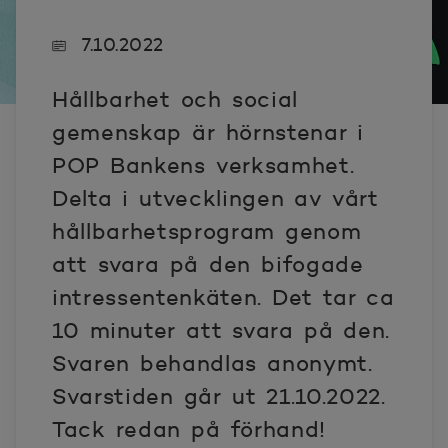
7.10.2022
Hållbarhet och social
gemenskap är hörnstenar i
POP Bankens verksamhet.
Delta i utvecklingen av vårt
hållbarhetsprogram genom
att svara på den bifogade
intressentenkäten. Det tar ca
10 minuter att svara på den.
Svaren behandlas anonymt.
Svarstiden går ut 21.10.2022.
Tack redan på förhand!