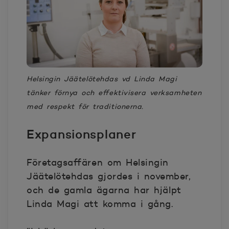
Helsingin Jäätelötehdas vd Linda Magi
tänker förnya och effektivisera verksamheten
med respekt för traditionerna.
Expansionsplaner
Företagsaffären om Helsingin
Jäätelötehdas gjordes i november,
och de gamla ägarna har hjälpt
Linda Magi att komma i gång.