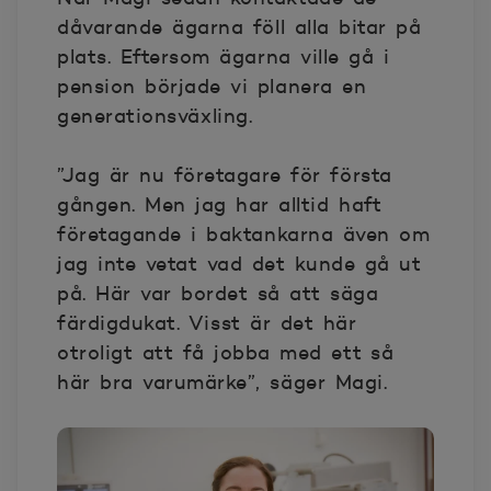
dåvarande ägarna föll alla bitar på
plats. Eftersom ägarna ville gå i
pension började vi planera en
generationsväxling.
”Jag är nu företagare för första
gången. Men jag har alltid haft
företagande i baktankarna även om
jag inte vetat vad det kunde gå ut
på. Här var bordet så att säga
färdigdukat. Visst är det här
otroligt att få jobba med ett så
här bra varumärke”, säger Magi.