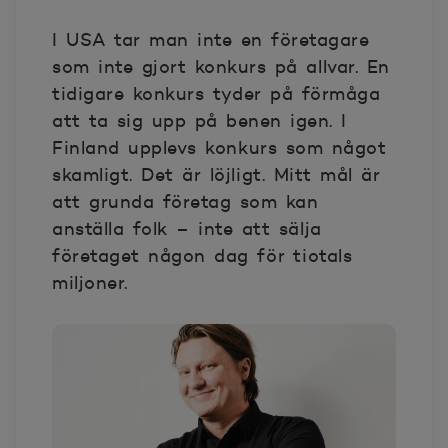
I USA tar man inte en företagare
som inte gjort konkurs på allvar. En
tidigare konkurs tyder på förmåga
att ta sig upp på benen igen. I
Finland upplevs konkurs som något
skamligt. Det är löjligt. Mitt mål är
att grunda företag som kan
anställa folk – inte att sälja
företaget någon dag för tiotals
miljoner.