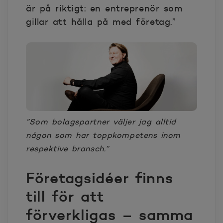
är på riktigt: en entreprenör som
gillar att hålla på med företag.”
”Som bolagspartner väljer jag alltid
någon som har toppkompetens inom
respektive bransch.”
Företagsidéer finns
till för att
förverkligas – samma