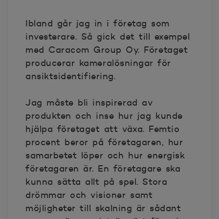
Ibland går jag in i företag som
investerare. Så gick det till exempel
med Caracom Group Oy. Företaget
producerar kameralösningar för
ansiktsidentifiering.
Jag måste bli inspirerad av
produkten och inse hur jag kunde
hjälpa företaget att växa. Femtio
procent beror på företagaren, hur
samarbetet löper och hur energisk
företagaren är. En företagare ska
kunna sätta allt på spel. Stora
drömmar och visioner samt
möjligheter till skalning är sådant