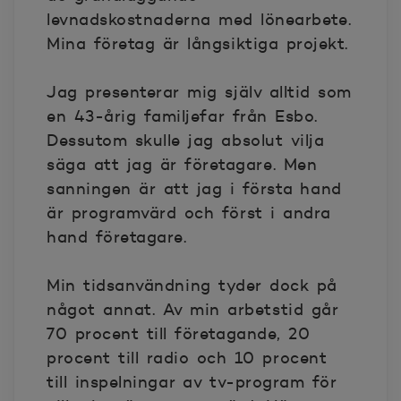
levnadskostnaderna med lönearbete.
Mina företag är långsiktiga projekt.
Jag presenterar mig själv alltid som
en 43-årig familjefar från Esbo.
Dessutom skulle jag absolut vilja
säga att jag är företagare. Men
sanningen är att jag i första hand
är programvärd och först i andra
hand företagare.
Min tidsanvändning tyder dock på
något annat. Av min arbetstid går
70 procent till företagande, 20
procent till radio och 10 procent
till inspelningar av tv-program för