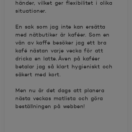
händer, vilket ger flexibilitet i olika
situationer.
En sak som jag inte kan ersätta
med nätbutiker är kaféer. Som en
vän av kaffe besöker jag ett bra
kafé nästan varje vecka för att
dricka en latte. Även på kaféer
betalar jag så klart hygieniskt och
säkert med kort.
Men nu är det dags att planera
nästa veckas matlista och göra
beställningen på webben!