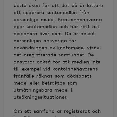
detta även för att det då är lättare
att separera kontomedlen från
personliga medel. Kontoinnehavarna
äger kontomedlen och har rätt att
disponera över dem. De är också
personligen ansvariga för
användningen av kontomedel visavi
det oregistrerade samfundet. De
ansvarar också för att medlen inte
till exempel vid kontoinnehavarens
frånfälle räknas som dödsboets
medel eller betraktas som
utmätningsbara medel i
utsökningssituationer.
Om ett samfund är registrerat och