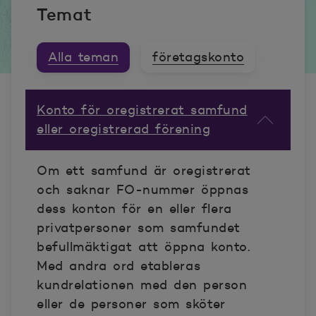
Temat
Alla teman
företagskonto
Konto för oregistrerat samfund
eller oregistrerad förening
Om ett samfund är oregistrerat
och saknar FO-nummer öppnas
dess konton för en eller flera
privatpersoner som samfundet
befullmäktigat att öppna konto.
Med andra ord etableras
kundrelationen med den person
eller de personer som sköter