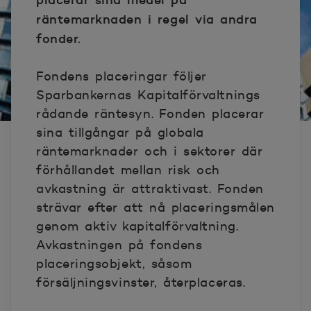
räntemarknaden i regel via andra
fonder.
Fondens placeringar följer
Sparbankernas Kapitalförvaltnings
rådande räntesyn. Fonden placerar
sina tillgångar på globala
räntemarknader och i sektorer där
förhållandet mellan risk och
avkastning är attraktivast. Fonden
strävar efter att nå placeringsmålen
genom aktiv kapitalförvaltning.
Avkastningen på fondens
placeringsobjekt, såsom
försäljningsvinster, återplaceras.