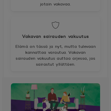
jotain vakavaa.
Vakavan sairauden vakuutus
Elämä on tässä ja nyt, mutta tulevaan
kannattaa varautua. Vakavan
sairauden vakuutus auttaa arjessa, jos
sairastut yllättäen.