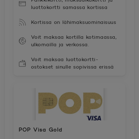
luottokortti samassa kortissa
Kortissa on lähimaksuominaisuus
Voit maksaa kortilla kotimaassa,
ulkomailla ja verkossa.
Voit maksaa luottokortti-
ostokset sinulle sopivissa erissä
POP Visa Gold