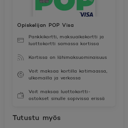
Opiskelijan POP Visa
Pankkikortti, maksuaikakortti ja
luottokortti samassa kortissa
Kortissa on lähimaksuominaisuus
Voit maksaa kortilla kotimaassa,
ulkomailla ja verkossa
Voit maksaa luottokortti-
ostokset sinulle sopivissa erissä
Tutustu myös