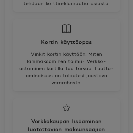
tehdään korttireklamaatio asiasta.
Kortin käyttöopas
Vinkit kortin käyttöön. Miten
lähimaksaminen toimii? Verkko-
ostaminen kortilla tuo turvaa. Luotto-
ominaisuus on taloutesi joustava
vararahasto.
Verkkokaupan lisääminen
luotettavien maksunsaajien