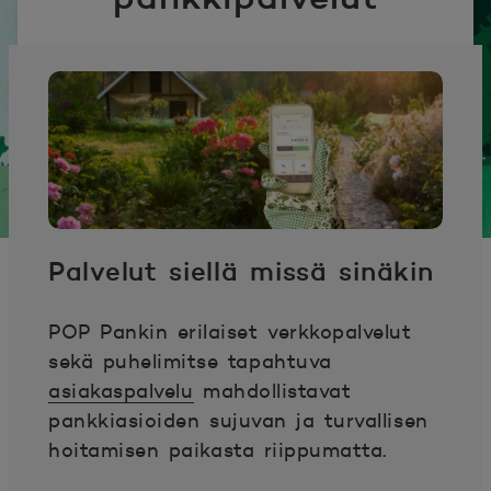
Palvelut siellä missä sinäkin
POP Pankin erilaiset verkkopalvelut
sekä puhelimitse tapahtuva
asiakaspalvelu
mahdollistavat
pankkiasioiden sujuvan ja turvallisen
hoitamisen paikasta riippumatta.