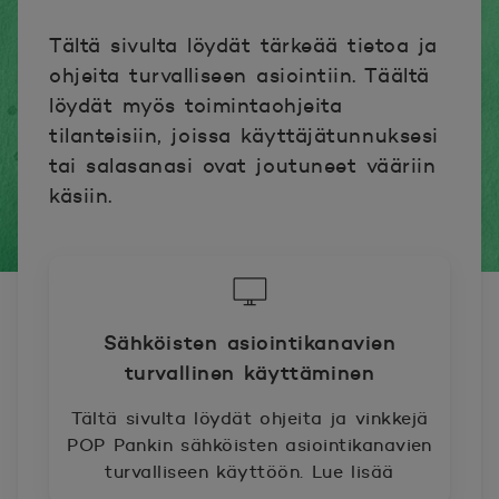
Tältä sivulta löydät tärkeää tietoa ja
ohjeita turvalliseen asiointiin. Täältä
löydät myös toimintaohjeita
tilanteisiin, joissa käyttäjätunnuksesi
tai salasanasi ovat joutuneet vääriin
käsiin.
Sähköisten asiointikanavien
turvallinen käyttäminen
Tältä sivulta löydät ohjeita ja vinkkejä
POP Pankin sähköisten asiointikanavien
turvalliseen käyttöön. Lue lisää