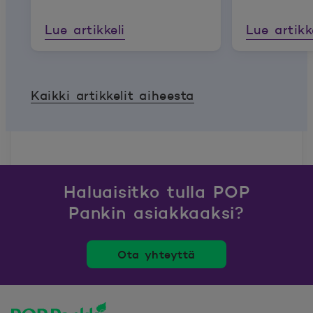
Lue artikkeli
Lue artikk
Kaikki artikkelit aiheesta
Haluaisitko tulla POP
Pankin asiakkaaksi?
Ota yhteyttä