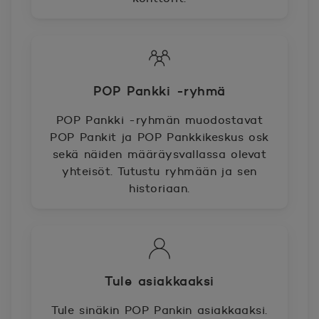
POP Pankki -ryhmä
POP Pankki -ryhmän muodostavat
POP Pankit ja POP Pankkikeskus osk
sekä näiden määräysvallassa olevat
yhteisöt. Tutustu ryhmään ja sen
historiaan.
Tule asiakkaaksi
Tule sinäkin POP Pankin asiakkaaksi.