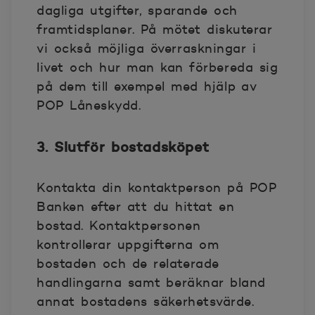
dagliga utgifter, sparande och
framtidsplaner. På mötet diskuterar
vi också möjliga överraskningar i
livet och hur man kan förbereda sig
på dem till exempel med hjälp av
POP Låneskydd.
3. Slutför bostadsköpet
Kontakta din kontaktperson på POP
Banken efter att du hittat en
bostad. Kontaktpersonen
kontrollerar uppgifterna om
bostaden och de relaterade
handlingarna samt beräknar bland
annat bostadens säkerhetsvärde.